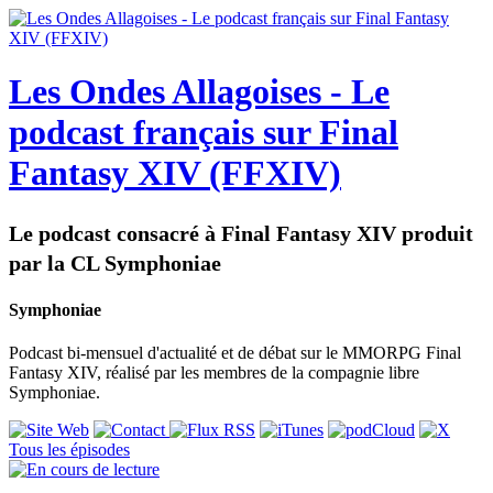
Les Ondes Allagoises - Le
podcast français sur Final
Fantasy XIV (FFXIV)
Le podcast consacré à Final Fantasy XIV produit
par la CL Symphoniae
Symphoniae
Podcast bi-mensuel d'actualité et de débat sur le MMORPG Final
Fantasy XIV, réalisé par les membres de la compagnie libre
Symphoniae.
Tous les épisodes