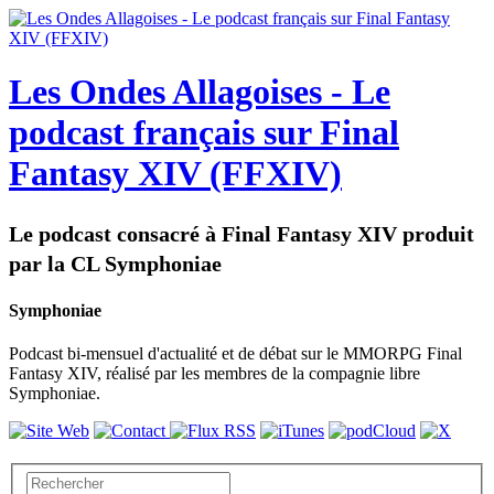
Les Ondes Allagoises - Le
podcast français sur Final
Fantasy XIV (FFXIV)
Le podcast consacré à Final Fantasy XIV produit
par la CL Symphoniae
Symphoniae
Podcast bi-mensuel d'actualité et de débat sur le MMORPG Final
Fantasy XIV, réalisé par les membres de la compagnie libre
Symphoniae.