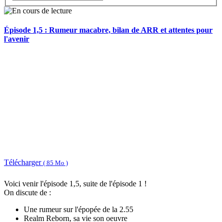
Épisode 1,5 : Rumeur macabre, bilan de ARR et attentes pour
l'avenir
Télécharger
( 85 Mo )
Voici venir l'épisode 1,5, suite de l'épisode 1 !
On discute de :
Une rumeur sur l'épopée de la 2.55
Realm Reborn, sa vie son oeuvre