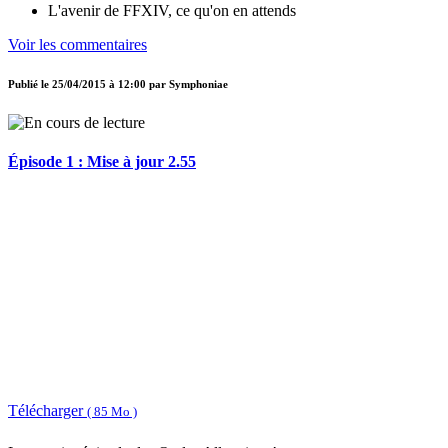
L'avenir de FFXIV, ce qu'on en attends
Voir les commentaires
Publié le
25/04/2015 à 12:00
par
Symphoniae
Épisode 1 : Mise à jour 2.55
Télécharger
( 85 Mo )