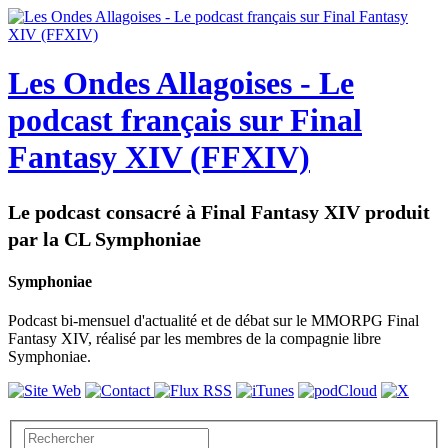
Les Ondes Allagoises - Le
podcast français sur Final
Fantasy XIV (FFXIV)
Le podcast consacré à Final Fantasy XIV produit
par la CL Symphoniae
Symphoniae
Podcast bi-mensuel d'actualité et de débat sur le MMORPG Final
Fantasy XIV, réalisé par les membres de la compagnie libre
Symphoniae.